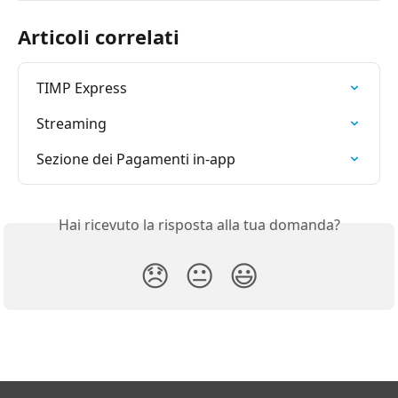
Articoli correlati
TIMP Express
Streaming
Sezione dei Pagamenti in-app
Hai ricevuto la risposta alla tua domanda?
😞
😐
😃