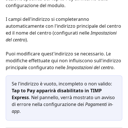
configurazione del modulo.
I campi dell'indirizzo si completeranno 
automaticamente con l'indirizzo principale del centro 
ed il nome del centro (configurati nelle 
Impostazioni 
del centro
).
Puoi modificare quest'indirizzo se necessario. Le 
modifiche effettuate qui non influiscono sull'indirizzo 
principale configurato nelle 
Impostazioni del centro
.
Se l'indirizzo è vuoto, incompleto o non valido: 
Tap to Pay apparirà disabilitato in TIMP 
Express
. Nel pannello, verrà mostrato un avviso 
di errore nella configurazione dei 
Pagamenti in-
app
.