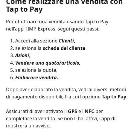
Come realizzare una vendita con 
Tap to Pay
Per effettuare una vendita usando Tap to Pay 
nell'app TIMP Express, segui questi passi:
Accedi alla sezione 
Clienti
,
seleziona la 
scheda del cliente
Azioni,
Vendere una quota/articolo,
seleziona la quota,
Elaborare vendita.
Dopo aver elaborato la vendita, vedrai diversi metodi 
di pagamento disponibili, fra cui l'opzione 
Tap to Pay
.
Assicurati di aver attivato il 
GPS 
e l'
NFC
 per 
completare la vendita. Se non li hai attivi, l'app di 
mostrerà un avviso.