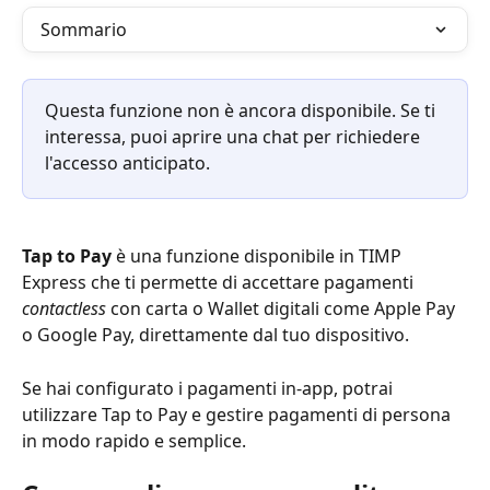
Sommario
Questa funzione non è ancora disponibile. Se ti 
interessa, puoi aprire una chat per richiedere 
l'accesso anticipato.
Tap to Pay
 è una funzione disponibile in TIMP 
Express che ti permette di accettare pagamenti 
contactless
 con carta o Wallet digitali come Apple Pay 
o Google Pay, direttamente dal tuo dispositivo.
Se hai configurato i pagamenti in-app, potrai 
utilizzare Tap to Pay e gestire pagamenti di persona 
in modo rapido e semplice. 