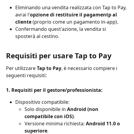
Eliminando una vendita realizzata con Tap to Pay, 
avrai l'
opzione di restituire il pagamentp al 
cliente
 (proprio come un pagamento in-app).
Confermando quest'azione, la vendita si 
sposterà al cestino.
Requisiti per usare Tap to Pay
Per utilizzare 
Tap to Pay
, è necessario compiere i 
seguenti requisiti:
1. Requisiti per il gestore/professionista:
Dispositivo compatibile:
Solo disponibile in 
Android (non 
compatibile con iOS)
.
Versione minima richiesta: 
Android 11.0 o 
superiore
.