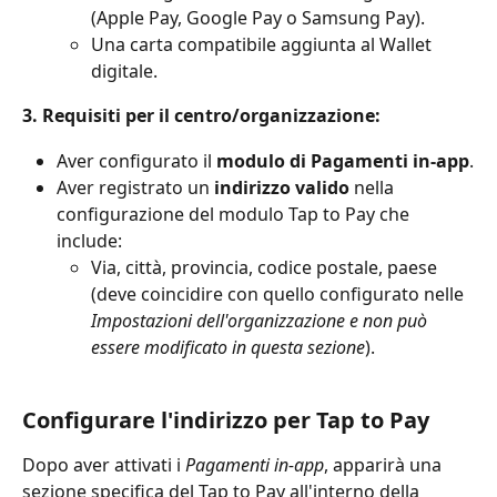
(Apple Pay, Google Pay o Samsung Pay).
Una carta compatibile aggiunta al Wallet 
digitale.
3. Requisiti per il centro/organizzazione:
Aver configurato il 
modulo di Pagamenti in-app
.
Aver registrato un 
indirizzo valido
 nella 
configurazione del modulo Tap to Pay che 
include:
Via, città, provincia, codice postale, paese 
(deve coincidire con quello configurato nelle 
Impostazioni dell'organizzazione e non può 
essere modificato in questa sezione
). 
Configurare l'indirizzo per Tap to Pay
Dopo aver attivati i 
Pagamenti in-app
, apparirà una 
sezione specifica del Tap to Pay all'interno della 