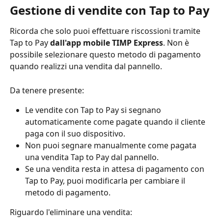
Gestione di vendite con Tap to Pay
Ricorda che solo puoi effettuare riscossioni tramite 
Tap to Pay 
dall'app mobile TIMP Express
. Non è 
possibile selezionare questo metodo di pagamento 
quando realizzi una vendita dal pannello. 
Da tenere presente:
Le vendite con Tap to Pay si segnano 
automaticamente come pagate quando il cliente 
paga con il suo dispositivo.
Non puoi segnare manualmente come pagata 
una vendita Tap to Pay dal pannello.
Se una vendita resta in attesa di pagamento con 
Tap to Pay, puoi modificarla per cambiare il 
metodo di pagamento. 
Riguardo l'eliminare una vendita: