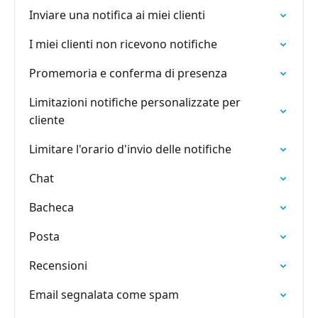
Inviare una notifica ai miei clienti
I miei clienti non ricevono notifiche
Promemoria e conferma di presenza
Limitazioni notifiche personalizzate per
cliente
Limitare l'orario d'invio delle notifiche
Chat
Bacheca
Posta
Recensioni
Email segnalata come spam