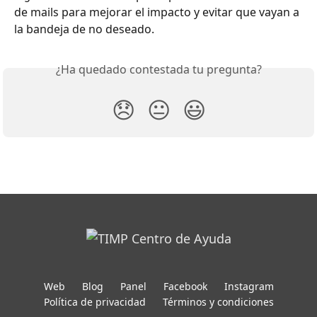
de mails para mejorar el impacto y evitar que vayan a 
la bandeja de no deseado.
¿Ha quedado contestada tu pregunta?
😞
😐
😃
Web
Blog
Panel
Facebook
Instagram
Política de privacidad
Términos y condiciones