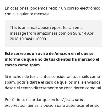
En ocasiones, podemos recibir un correo electrónico 
con el siguiente mensaje:
This is an email abuse report for an email 
message from amazonses.com on Sun, 14 Apr 
2018 10:04:41 +0000
Este correo es un aviso de Amazon en el que se 
informa de que uno de tus clientes ha marcado el 
correo como spam.
Si muchos de tus clientes consideran tus mails como 
spam, podría darse el caso de que los mails enviados 
desde el centro directamente se consideren como tal.
Por último, recordar que en los 
Ajustes de la 
organización
 tienes la opción para autenticar el envío 