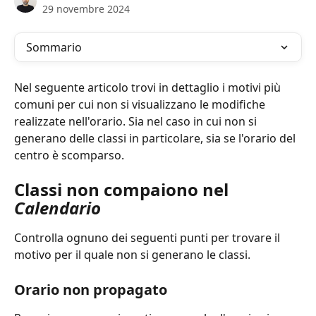
29 novembre 2024
Sommario
Nel seguente articolo trovi in dettaglio i motivi più 
comuni per cui non si visualizzano le modifiche 
realizzate nell'orario. Sia nel caso in cui non si 
generano delle classi in particolare, sia se l'orario del 
centro è scomparso. 
Classi non compaiono nel 
Calendario
Controlla ognuno dei seguenti punti per trovare il 
motivo per il quale non si generano le classi. 
Orario non propagato