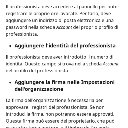
Il professionista deve accedere al pannello per poter 
registrare le proprie ore lavorate. Per farlo, deve 
aggiungere un indirizzo di posta elettronica e una 
password nella scheda 
Account
 del proprio profilo di 
professionista.
Aggiungere l'identità del professionista
Il professionista deve aver introdotto il numero di 
identità. Questo campo si trova nella scheda 
Account
del profilo del professionista.
Aggiungere la firma nelle Impostazioni 
dell'organizzazione
La firma dell'organizzazione è necessaria per 
approvare i registri del professionista. Se non 
introduci la firma, non potranno essere approvati. 
Questa firma può essere del proprietario, che può 
essere lo stesso gestore, o il timbro dell'azienda.