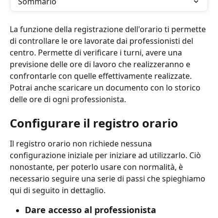
Sommario
La funzione della registrazione dell'orario ti permette 
di controllare le ore lavorate dai professionisti del 
centro. Permette di verificare i turni, avere una 
previsione delle ore di lavoro che realizzeranno e 
confrontarle con quelle effettivamente realizzate. 
Potrai anche scaricare un documento con lo storico 
delle ore di ogni professionista.
Configurare il registro orario
Il registro orario non richiede nessuna 
configurazione iniziale per iniziare ad utilizzarlo. Ciò 
nonostante, per poterlo usare con normalità, è 
necessario seguire una serie di passi che spieghiamo 
qui di seguito in dettaglio.
Dare accesso al professionista