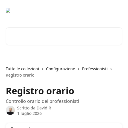
Vai al contenuto principale
Cerca articoli…
Tutte le collezioni
Configurazione
Professionisti
Registro orario
Registro orario
Controllo orario dei professionisti
Scritto da
David R
1 luglio 2026