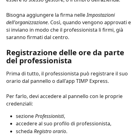
Bisogna aggiungere la firma nelle 
Impostazioni 
dell'organizzazione
. Così, quando vengono approvati e 
si inviano in modo che il professionista li firmi, già 
saranno firmati dal centro.
Registrazione delle ore da parte 
del professionista 
Prima di tutto, il professionista può registrare il suo 
orario dal pannello o dall'app TIMP Express.
Per farlo, devi accedere al pannello con le proprie 
credenziali:
sezione 
Professionisti
,
accedere al suo profilo di professionista, 
scheda 
Registro orario
.