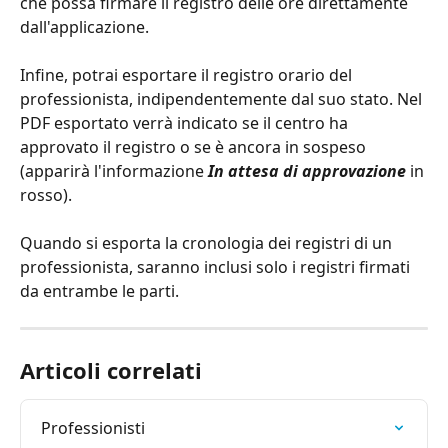
che possa firmare il registro delle ore direttamente 
dall'applicazione.
Infine, potrai esportare il registro orario del 
professionista, indipendentemente dal suo stato. Nel 
PDF esportato verrà indicato se il centro ha 
approvato il registro o se è ancora in sospeso 
(apparirà l'informazione 
In attesa di approvazione
 in 
rosso).
Quando si esporta la cronologia dei registri di un 
professionista, saranno inclusi solo i registri firmati 
da entrambe le parti.
Articoli correlati
Professionisti