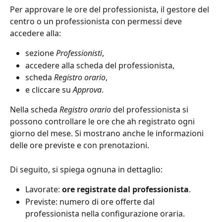
Per approvare le ore del professionista, il gestore del 
centro o un professionista con permessi deve 
accedere alla:
sezione 
Professionisti
,
accedere alla scheda del professionista,
scheda 
Registro orario
,
e cliccare su 
Approva
.
Nella scheda 
Registro orario
 del professionista si 
possono controllare le ore che ah registrato ogni 
giorno del mese. Si mostrano anche le informazioni 
delle ore previste e con prenotazioni. 
Di seguito, si spiega ognuna in dettaglio:
Lavorate: 
ore registrate dal professionista
.
Previste: numero di ore offerte dal 
professionista nella configurazione oraria.