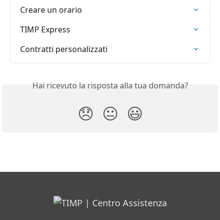
Creare un orario
TIMP Express
Contratti personalizzati
Hai ricevuto la risposta alla tua domanda?
😞
😐
😃