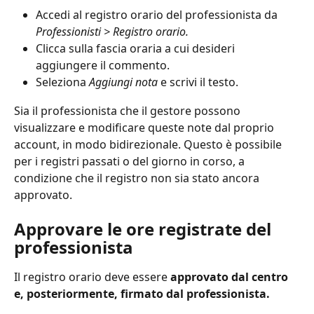
Accedi al registro orario del professionista da 
Professionisti > Registro orario.
Clicca sulla fascia oraria a cui desideri 
aggiungere il commento. 
Seleziona 
Aggiungi nota
 e scrivi il testo.
Sia il professionista che il gestore possono 
visualizzare e modificare queste note dal proprio 
account, in modo bidirezionale. Questo è possibile 
per i registri passati o del giorno in corso, a 
condizione che il registro non sia stato ancora 
approvato.
Approvare le ore registrate del 
professionista
Il registro orario deve essere 
approvato dal centro 
e, posteriormente, firmato dal professionista. 