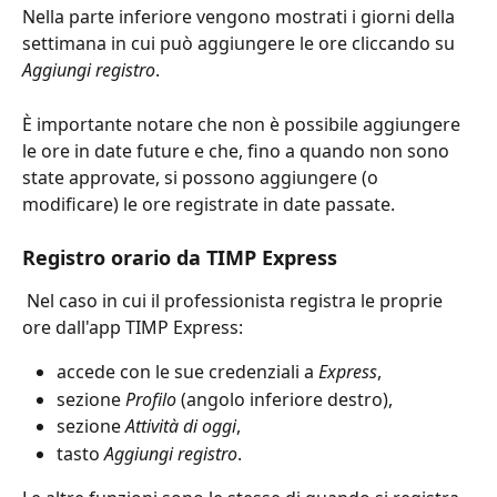
Nella parte inferiore vengono mostrati i giorni della 
settimana in cui può aggiungere le ore cliccando su 
Aggiungi registro
.
È importante notare che non è possibile aggiungere 
le ore in date future e che, fino a quando non sono 
state approvate, si possono aggiungere (o 
modificare) le ore registrate in date passate.
Registro orario da TIMP Express
 Nel caso in cui il professionista registra le proprie 
ore dall'app TIMP Express:
accede con le sue credenziali a 
Express
,
sezione 
Profilo
 (angolo inferiore destro),
sezione 
Attività di oggi
,
tasto 
Aggiungi registro
.