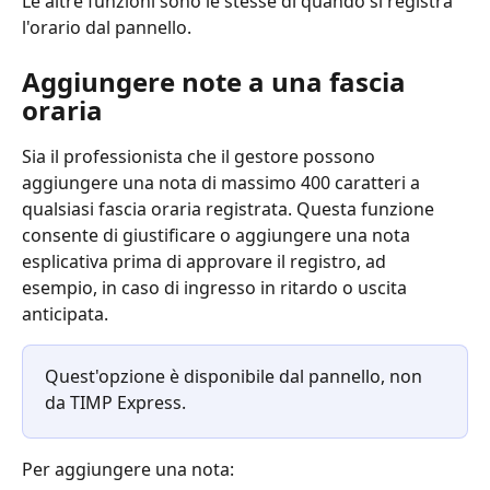
Le altre funzioni sono le stesse di quando si registra 
l'orario dal pannello.
Aggiungere note a una fascia 
oraria
Sia il professionista che il gestore possono 
aggiungere una nota di massimo 400 caratteri a 
qualsiasi fascia oraria registrata. Questa funzione 
consente di giustificare o aggiungere una nota 
esplicativa prima di approvare il registro, ad 
esempio, in caso di ingresso in ritardo o uscita 
anticipata.
Quest'opzione è disponibile dal pannello, non 
da TIMP Express.
Per aggiungere una nota: