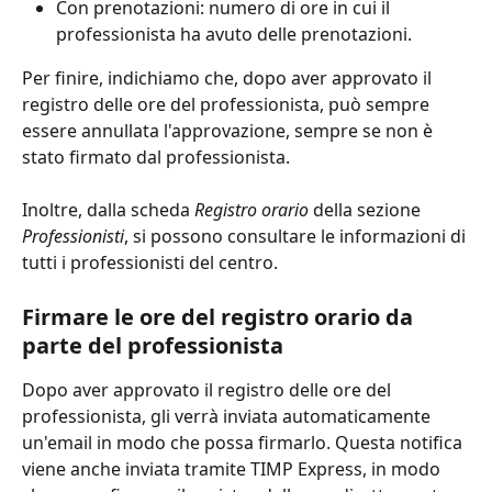
Con prenotazioni: numero di ore in cui il 
professionista ha avuto delle prenotazioni.
Per finire, indichiamo che, dopo aver approvato il 
registro delle ore del professionista, può sempre 
essere annullata l'approvazione, sempre se non è 
stato firmato dal professionista.
Inoltre, dalla scheda 
Registro orario
 della sezione 
Professionisti
, si possono consultare le informazioni di 
tutti i professionisti del centro.
Firmare le ore del registro orario da 
parte del professionista
Dopo aver approvato il registro delle ore del 
professionista, gli verrà inviata automaticamente 
un'email in modo che possa firmarlo. Questa notifica 
viene anche inviata tramite TIMP Express, in modo 