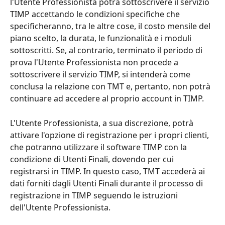
l'Utente Professionista potrà sottoscrivere il servizio 
TIMP accettando le condizioni specifiche che 
specificheranno, tra le altre cose, il costo mensile del 
piano scelto, la durata, le funzionalità e i moduli 
sottoscritti. Se, al contrario, terminato il periodo di 
prova l'Utente Professionista non procede a 
sottoscrivere il servizio TIMP, si intenderà come 
conclusa la relazione con TMT e, pertanto, non potrà 
continuare ad accedere al proprio account in TIMP.
L'Utente Professionista, a sua discrezione, potrà 
attivare l'opzione di registrazione per i propri clienti, 
che potranno utilizzare il software TIMP con la 
condizione di Utenti Finali, dovendo per cui 
registrarsi in TIMP. In questo caso, TMT accederà ai 
dati forniti dagli Utenti Finali durante il processo di 
registrazione in TIMP seguendo le istruzioni 
dell'Utente Professionista.