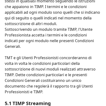
stessi in qualsiasi momento seguendo le istruzioni 
che appaiono in TIMP. I termini e le condizioni 
applicabili ad ogni modulo sono quelli che si indicano 
qui di seguito o quelli indicati nel momento della 
sottoscrizione di altri moduli. 
Sottoscrivendo un modulo tramite TIMP, l'Utente 
Professionista accetta i termini e le condizioni 
indicati per ogni modulo nelle presenti Condizioni 
Generali.
TMT e gli Utenti Professionisti concorderanno di 
volta in volta le condizioni particolari della 
sottoscrizione di nuovi moduli realizzati attraverso 
TIMP. Dette condizioni particolari e le presenti 
Condizioni Generali costituiranno un unico 
documento che regolerà il rapporto tra gli Utenti 
Professionisti e TIMP.
5.1 TIMP Streaming