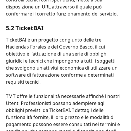
disposizione un URL attraverso il quale può 
confermare il corretto funzionamento del servizio.
5.2 TicketBAI
TicketBAI è un progetto congiunto delle tre 
Haciendas Forales e del Governo Basco, il cui 
obiettivo è l'attuazione di una serie di obblighi 
giuridici e tecnici che impongono a tutti i soggetti 
che svolgono un'attività economica di utilizzare un 
software di fatturazione conforme a determinati 
requisiti tecnici.
TMT offre le funzionalità necessarie affinché i nostri 
Utenti Professionisti possano adempiere agli 
obblighi previsti da TicketBAI. I dettagli delle 
funzionalità fornite, il loro prezzo e le modalità di 
pagamento possono essere consultati nei termini e 