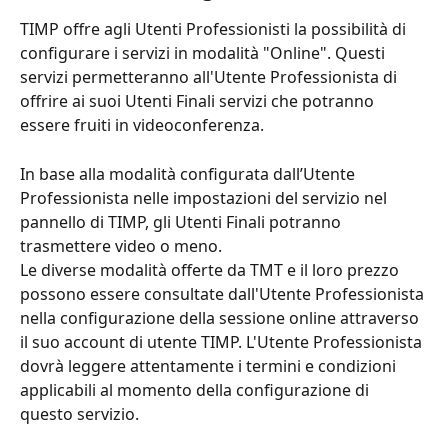
TIMP offre agli Utenti Professionisti la possibilità di 
configurare i servizi in modalità "Online". Questi 
servizi permetteranno all'Utente Professionista di 
offrire ai suoi Utenti Finali servizi che potranno 
essere fruiti in videoconferenza.
In base alla modalità configurata dall’Utente 
Professionista nelle impostazioni del servizio nel 
pannello di TIMP, gli Utenti Finali potranno 
trasmettere video o meno.
Le diverse modalità offerte da TMT e il loro prezzo 
possono essere consultate dall'Utente Professionista 
nella configurazione della sessione online attraverso 
il suo account di utente TIMP. L'Utente Professionista 
dovrà leggere attentamente i termini e condizioni 
applicabili al momento della configurazione di 
questo servizio.