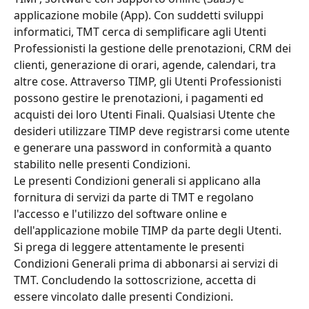
applicazione mobile (App). Con suddetti sviluppi 
informatici, TMT cerca di semplificare agli Utenti 
Professionisti la gestione delle prenotazioni, CRM dei 
clienti, generazione di orari, agende, calendari, tra 
altre cose. Attraverso TIMP, gli Utenti Professionisti 
possono gestire le prenotazioni, i pagamenti ed 
acquisti dei loro Utenti Finali. Qualsiasi Utente che 
desideri utilizzare TIMP deve registrarsi come utente 
e generare una password in conformità a quanto 
stabilito nelle presenti Condizioni.
Le presenti Condizioni generali si applicano alla 
fornitura di servizi da parte di TMT e regolano 
l'accesso e l'utilizzo del software online e 
dell'applicazione mobile TIMP da parte degli Utenti. 
Si prega di leggere attentamente le presenti 
Condizioni Generali prima di abbonarsi ai servizi di 
TMT. Concludendo la sottoscrizione, accetta di 
essere vincolato dalle presenti Condizioni.