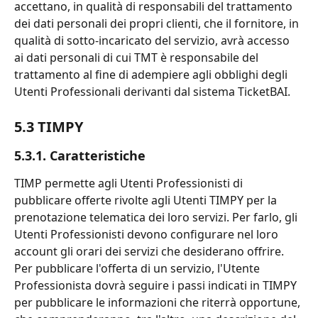
accettano, in qualità di responsabili del trattamento 
dei dati personali dei propri clienti, che il fornitore, in 
qualità di sotto-incaricato del servizio, avrà accesso 
ai dati personali di cui TMT è responsabile del 
trattamento al fine di adempiere agli obblighi degli 
Utenti Professionali derivanti dal sistema TicketBAI.
5.3 TIMPY
5.3.1. Caratteristiche
TIMP permette agli Utenti Professionisti di 
pubblicare offerte rivolte agli Utenti TIMPY per la 
prenotazione telematica dei loro servizi. Per farlo, gli 
Utenti Professionisti devono configurare nel loro 
account gli orari dei servizi che desiderano offrire. 
Per pubblicare l'offerta di un servizio, l'Utente 
Professionista dovrà seguire i passi indicati in TIMPY 
per pubblicare le informazioni che riterrà opportune, 