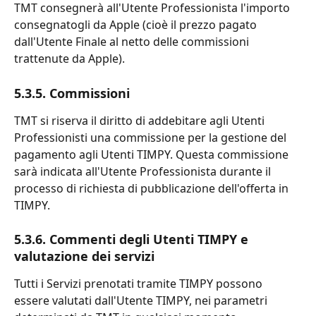
TMT consegnerà all'Utente Professionista l'importo 
consegnatogli da Apple (cioè il prezzo pagato 
dall'Utente Finale al netto delle commissioni 
trattenute da Apple).
5.3.5. Commissioni
TMT si riserva il diritto di addebitare agli Utenti 
Professionisti una commissione per la gestione del 
pagamento agli Utenti TIMPY. Questa commissione 
sarà indicata all'Utente Professionista durante il 
processo di richiesta di pubblicazione dell'offerta in 
TIMPY.
5.3.6. Commenti degli Utenti TIMPY e 
valutazione dei servizi
Tutti i Servizi prenotati tramite TIMPY possono 
essere valutati dall'Utente TIMPY, nei parametri 