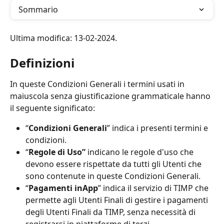
Sommario
Ultima modifica: 13-02-2024.
Definizioni
In queste Condizioni Generali i termini usati in 
maiuscola senza giustificazione grammaticale hanno 
il seguente significato:
“
Condizioni Generali
” indica i presenti termini e 
condizioni.
“
Regole di Uso”
 indicano le regole d'uso che 
devono essere rispettate da tutti gli Utenti che 
sono contenute in queste Condizioni Generali.
“
Pagamenti inApp
” indica il servizio di TIMP che 
permette agli Utenti Finali di gestire i pagamenti 
degli Utenti Finali da TIMP, senza necessità di 
registrarsi in piattaforme di terzi.