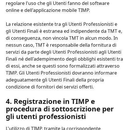
regolare l'uso che gli Utenti fanno del software 
online e dell'applicazione mobile TIMP.
La relazione esistente tra gli Utenti Professionisti e 
gli Utenti Finali è estranea ed indipendente da TMT e, 
di conseguenza, non vincola TMT in alcun modo. In 
nessun caso, TMT è responsabile della fornitura di 
servizi da parte degli Utenti Professionisti agli Utenti 
Finali né dell'adempimento degli obblighi esistenti tra 
di essi, anche se questi sono formalizzati attraverso 
TIMP. Gli Utenti Professionisti dovranno informare 
adeguatamente gli Utenti Finali della propria 
condizione di fornitori dei servizi offerti.
4. Registrazione in TIMP e 
procedura di sottoscrizione per 
gli utenti professionisti
L'utilizzo di TIMP, tramite la corrispondente 