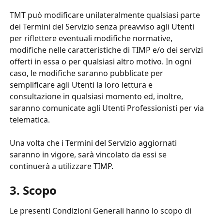
TMT può modificare unilateralmente qualsiasi parte 
dei Termini del Servizio senza preavviso agli Utenti 
per riflettere eventuali modifiche normative, 
modifiche nelle caratteristiche di TIMP e/o dei servizi 
offerti in essa o per qualsiasi altro motivo. In ogni 
caso, le modifiche saranno pubblicate per 
semplificare agli Utenti la loro lettura e 
consultazione in qualsiasi momento ed, inoltre, 
saranno comunicate agli Utenti Professionisti per via 
telematica.
Una volta che i Termini del Servizio aggiornati 
saranno in vigore, sarà vincolato da essi se 
continuerà a utilizzare TIMP.
3. Scopo
Le presenti Condizioni Generali hanno lo scopo di 