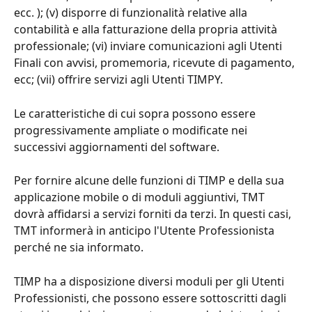
ecc. ); (v) disporre di funzionalità relative alla 
contabilità e alla fatturazione della propria attività 
professionale; (vi) inviare comunicazioni agli Utenti 
Finali con avvisi, promemoria, ricevute di pagamento, 
ecc; (vii) offrire servizi agli Utenti TIMPY.
Le caratteristiche di cui sopra possono essere 
progressivamente ampliate o modificate nei 
successivi aggiornamenti del software.
Per fornire alcune delle funzioni di TIMP e della sua 
applicazione mobile o di moduli aggiuntivi, TMT 
dovrà affidarsi a servizi forniti da terzi. In questi casi, 
TMT informerà in anticipo l'Utente Professionista 
perché ne sia informato.
TIMP ha a disposizione diversi moduli per gli Utenti 
Professionisti, che possono essere sottoscritti dagli 