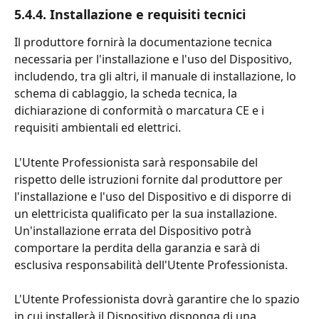
5.4.4. Installazione e requisiti tecnici
Il produttore fornirà la documentazione tecnica 
necessaria per l'installazione e l'uso del Dispositivo, 
includendo, tra gli altri, il manuale di installazione, lo 
schema di cablaggio, la scheda tecnica, la 
dichiarazione di conformità o marcatura CE e i 
requisiti ambientali ed elettrici.
L'Utente Professionista sarà responsabile del 
rispetto delle istruzioni fornite dal produttore per 
l'installazione e l'uso del Dispositivo e di disporre di 
un elettricista qualificato per la sua installazione. 
Un'installazione errata del Dispositivo potrà 
comportare la perdita della garanzia e sarà di 
esclusiva responsabilità dell'Utente Professionista.
L'Utente Professionista dovrà garantire che lo spazio 
in cui installerà il Dispositivo disponga di una 