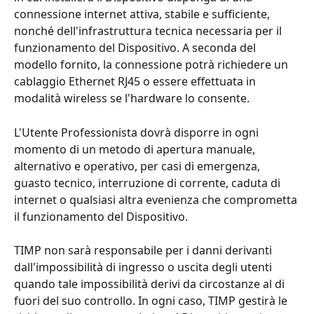
connessione internet attiva, stabile e sufficiente, 
nonché dell'infrastruttura tecnica necessaria per il 
funzionamento del Dispositivo. A seconda del 
modello fornito, la connessione potrà richiedere un 
cablaggio Ethernet RJ45 o essere effettuata in 
modalità wireless se l'hardware lo consente.
L'Utente Professionista dovrà disporre in ogni 
momento di un metodo di apertura manuale, 
alternativo e operativo, per casi di emergenza, 
guasto tecnico, interruzione di corrente, caduta di 
internet o qualsiasi altra evenienza che comprometta 
il funzionamento del Dispositivo.
TIMP non sarà responsabile per i danni derivanti 
dall'impossibilità di ingresso o uscita degli utenti 
quando tale impossibilità derivi da circostanze al di 
fuori del suo controllo. In ogni caso, TIMP gestirà le 