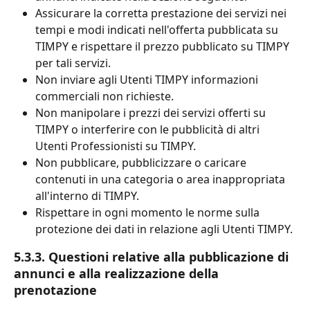
Assicurare la corretta prestazione dei servizi nei 
tempi e modi indicati nell'offerta pubblicata su 
TIMPY e rispettare il prezzo pubblicato su TIMPY 
per tali servizi.
Non inviare agli Utenti TIMPY informazioni 
commerciali non richieste.
Non manipolare i prezzi dei servizi offerti su 
TIMPY o interferire con le pubblicità di altri 
Utenti Professionisti su TIMPY.
Non pubblicare, pubblicizzare o caricare 
contenuti in una categoria o area inappropriata 
all'interno di TIMPY.
Rispettare in ogni momento le norme sulla 
protezione dei dati in relazione agli Utenti TIMPY.
5.3.3. Questioni relative alla pubblicazione di 
annunci e alla realizzazione della 
prenotazione