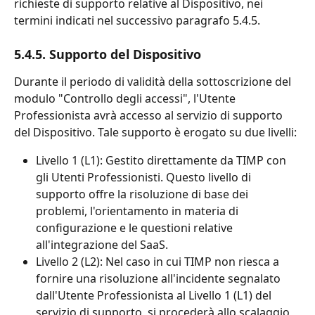
richieste di supporto relative al Dispositivo, nei 
termini indicati nel successivo paragrafo 5.4.5.
5.4.5. Supporto del Dispositivo
Durante il periodo di validità della sottoscrizione del 
modulo "Controllo degli accessi", l'Utente 
Professionista avrà accesso al servizio di supporto 
del Dispositivo. Tale supporto è erogato su due livelli:
Livello 1 (L1): Gestito direttamente da TIMP con 
gli Utenti Professionisti. Questo livello di 
supporto offre la risoluzione di base dei 
problemi, l'orientamento in materia di 
configurazione e le questioni relative 
all'integrazione del SaaS.
Livello 2 (L2): Nel caso in cui TIMP non riesca a 
fornire una risoluzione all'incidente segnalato 
dall'Utente Professionista al Livello 1 (L1) del 
servizio di supporto, si procederà allo scalaggio 