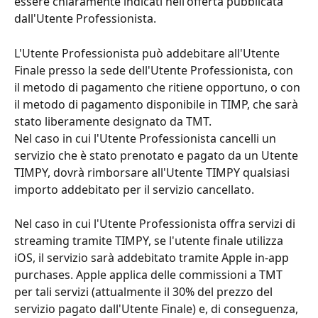
essere chiaramente indicati nell'offerta pubblicata 
dall'Utente Professionista.
L'Utente Professionista può addebitare all'Utente 
Finale presso la sede dell'Utente Professionista, con 
il metodo di pagamento che ritiene opportuno, o con 
il metodo di pagamento disponibile in TIMP, che sarà 
stato liberamente designato da TMT.
Nel caso in cui l'Utente Professionista cancelli un 
servizio che è stato prenotato e pagato da un Utente 
TIMPY, dovrà rimborsare all'Utente TIMPY qualsiasi 
importo addebitato per il servizio cancellato.
Nel caso in cui l'Utente Professionista offra servizi di 
streaming tramite TIMPY, se l'utente finale utilizza 
iOS, il servizio sarà addebitato tramite Apple in-app 
purchases. Apple applica delle commissioni a TMT 
per tali servizi (attualmente il 30% del prezzo del 
servizio pagato dall'Utente Finale) e, di conseguenza, 