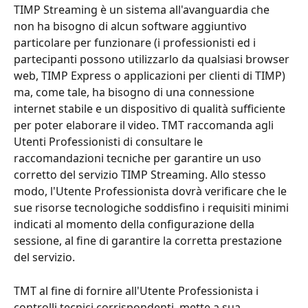
TIMP Streaming è un sistema all'avanguardia che 
non ha bisogno di alcun software aggiuntivo 
particolare per funzionare (i professionisti ed i 
partecipanti possono utilizzarlo da qualsiasi browser 
web, TIMP Express o applicazioni per clienti di TIMP) 
ma, come tale, ha bisogno di una connessione 
internet stabile e un dispositivo di qualità sufficiente 
per poter elaborare il video. TMT raccomanda agli 
Utenti Professionisti di consultare le 
raccomandazioni tecniche per garantire un uso 
corretto del servizio TIMP Streaming. Allo stesso 
modo, l'Utente Professionista dovrà verificare che le 
sue risorse tecnologiche soddisfino i requisiti minimi 
indicati al momento della configurazione della 
sessione, al fine di garantire la corretta prestazione 
del servizio.
TMT al fine di fornire all'Utente Professionista i 
controlli tecnici corrispondenti, mette a sua 