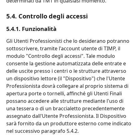
determinati da TMT in qualsiasi momento.
5.4. Controllo degli accessi
5.4.1. Funzionalità
Gli Utenti Professionisti che lo desiderano potranno 
sottoscrivere, tramite l'account utente di TIMP, il 
modulo "Controllo degli accessi". Tale modulo 
consente la gestione automatizzata delle entrate e 
delle uscite presso i centri o le strutture attraverso 
un dispositivo lettore (il "Dispositivo") che l'Utente 
Professionista dovrà collegare al proprio sistema di 
apertura porte o tornelli, affinché gli Utenti Finali 
possano accedere alle strutture mediante l'uso di 
una tessera o di un braccialetto precedentemente 
assegnato dall'Utente Professionista. Il Dispositivo 
sarà fornito da un produttore esterno come indicato 
nel successivo paragrafo 5.4.2.