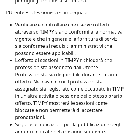
per ogni giorno della settimana.
L’Utente Professionista si impegna a:
Verificare e controllare che i servizi offerti 
attraverso TIMPY siano conformi alla normativa 
vigente e che in generale la fornitura di servizi 
sia conforme ai requisiti amministrativi che 
possono essere applicabili.
L'offerta di sessioni in TIMPY richiederà che il 
professionista assegnato dall'Utente 
Professionista sia disponibile durante l'orario 
offerto. Nel caso in cui il professionista 
assegnato sia registrato come occupato in TIMP 
in un'altra attività o sessione dello stesso orario 
offerto, TIMPY mostrerà le sessioni come 
bloccate e non permetterà di accettare 
prenotazioni.
Seguire le indicazioni per la pubblicazione degli 
annunci indicate nella sezione seguente.