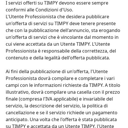
I servizi offerti su TIMPY devono essere sempre 
conformi alle Condizioni d'Uso.
L'Utente Professionista che desidera pubblicare 
un'offerta di servizi su TIMPY deve tenere presente 
che con la pubblicazione dell'annuncio, sta erogando 
un'offerta di servizi che è vincolante dal momento in 
cui viene accettata da un Utente TIMPY. L'Utente 
Professionista è responsabile della correttezza, del 
contenuto e della legalità dell'offerta pubblicata.
Ai fini della pubblicazione di un'offerta, l'Utente 
Professionista dovrà compilare e completare i vari 
campi con le informazioni richieste da TIMPY. A titolo 
illustrativo, dovrà compilare una casella con il prezzo 
finale (compresa l'IVA applicabile) e invariabile del 
servizio, la descrizione del servizio, la politica di 
cancellazione e se il servizio richiede un pagamento 
anticipato. Una volta che l'offerta è stata pubblicata 
su TIMPY e accettata da un Utente TIMPY, l'Utente 