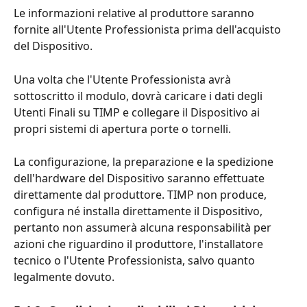
Le informazioni relative al produttore saranno 
fornite all'Utente Professionista prima dell'acquisto 
del Dispositivo.
Una volta che l'Utente Professionista avrà 
sottoscritto il modulo, dovrà caricare i dati degli 
Utenti Finali su TIMP e collegare il Dispositivo ai 
propri sistemi di apertura porte o tornelli.
La configurazione, la preparazione e la spedizione 
dell'hardware del Dispositivo saranno effettuate 
direttamente dal produttore. TIMP non produce, 
configura né installa direttamente il Dispositivo, 
pertanto non assumerà alcuna responsabilità per 
azioni che riguardino il produttore, l'installatore 
tecnico o l'Utente Professionista, salvo quanto 
legalmente dovuto.