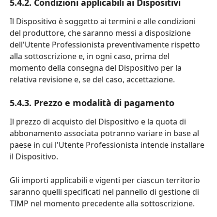
5.4.2. Condizioni applicabili ai Dispositivi
Il Dispositivo è soggetto ai termini e alle condizioni 
del produttore, che saranno messi a disposizione 
dell'Utente Professionista preventivamente rispetto 
alla sottoscrizione e, in ogni caso, prima del 
momento della consegna del Dispositivo per la 
relativa revisione e, se del caso, accettazione.
5.4.3. Prezzo e modalità di pagamento
Il prezzo di acquisto del Dispositivo e la quota di 
abbonamento associata potranno variare in base al 
paese in cui l'Utente Professionista intende installare 
il Dispositivo.
Gli importi applicabili e vigenti per ciascun territorio 
saranno quelli specificati nel pannello di gestione di 
TIMP nel momento precedente alla sottoscrizione.