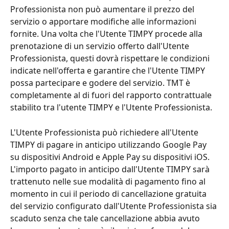
Professionista non può aumentare il prezzo del 
servizio o apportare modifiche alle informazioni 
fornite. Una volta che l'Utente TIMPY procede alla 
prenotazione di un servizio offerto dall'Utente 
Professionista, questi dovrà rispettare le condizioni 
indicate nell'offerta e garantire che l'Utente TIMPY 
possa partecipare e godere del servizio. TMT è 
completamente al di fuori del rapporto contrattuale 
stabilito tra l'utente TIMPY e l'Utente Professionista.
L'Utente Professionista può richiedere all'Utente 
TIMPY di pagare in anticipo utilizzando Google Pay 
su dispositivi Android e Apple Pay su dispositivi iOS. 
L'importo pagato in anticipo dall'Utente TIMPY sarà 
trattenuto nelle sue modalità di pagamento fino al 
momento in cui il periodo di cancellazione gratuita 
del servizio configurato dall'Utente Professionista sia 
scaduto senza che tale cancellazione abbia avuto 