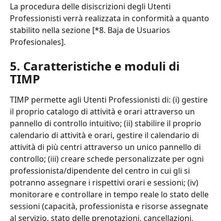
La procedura delle disiscrizioni degli Utenti 
Professionisti verrà realizzata in conformità a quanto 
stabilito nella sezione [*8. Baja de Usuarios 
Profesionales].
5. Caratteristiche e moduli di 
TIMP
TIMP permette agli Utenti Professionisti di: (i) gestire 
il proprio catalogo di attività e orari attraverso un 
pannello di controllo intuitivo; (ii) stabilire il proprio 
calendario di attività e orari, gestire il calendario di 
attività di più centri attraverso un unico pannello di 
controllo; (iii) creare schede personalizzate per ogni 
professionista/dipendente del centro in cui gli si 
potranno assegnare i rispettivi orari e sessioni; (iv) 
monitorare e controllare in tempo reale lo stato delle 
sessioni (capacità, professionista e risorse assegnate 
al servizio, stato delle prenotazioni, cancellazioni, 