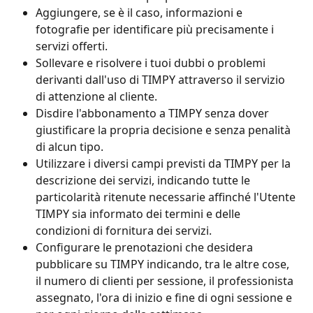
Aggiungere, se è il caso, informazioni e 
fotografie per identificare più precisamente i 
servizi offerti.
Sollevare e risolvere i tuoi dubbi o problemi 
derivanti dall'uso di TIMPY attraverso il servizio 
di attenzione al cliente.
Disdire l'abbonamento a TIMPY senza dover 
giustificare la propria decisione e senza penalità 
di alcun tipo.
Utilizzare i diversi campi previsti da TIMPY per la 
descrizione dei servizi, indicando tutte le 
particolarità ritenute necessarie affinché l'Utente 
TIMPY sia informato dei termini e delle 
condizioni di fornitura dei servizi.
Configurare le prenotazioni che desidera 
pubblicare su TIMPY indicando, tra le altre cose, 
il numero di clienti per sessione, il professionista 
assegnato, l'ora di inizio e fine di ogni sessione e 