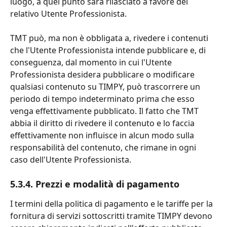
luogo, a quel punto sarà rilasciato a favore del 
relativo Utente Professionista.
TMT può, ma non è obbligata a, rivedere i contenuti 
che l'Utente Professionista intende pubblicare e, di 
conseguenza, dal momento in cui l'Utente 
Professionista desidera pubblicare o modificare 
qualsiasi contenuto su TIMPY, può trascorrere un 
periodo di tempo indeterminato prima che esso 
venga effettivamente pubblicato. Il fatto che TMT 
abbia il diritto di rivedere il contenuto e lo faccia 
effettivamente non influisce in alcun modo sulla 
responsabilità del contenuto, che rimane in ogni 
caso dell'Utente Professionista.
5.3.4. Prezzi e modalità di pagamento
I termini della politica di pagamento e le tariffe per la 
fornitura di servizi sottoscritti tramite TIMPY devono 