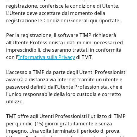
registrazione, conferisce la condizione di Utente. 
L'Utente deve accettare dal momento della 
registrazione le Condizioni Generali qui riportate.
Per la registrazione, il software TIMP richiederà 
all'Utente Professionista i dati minimi necessari ed 
imprescindibili, che saranno trattati in conformità 
con l’
Informativa sulla Privacy
 di TMT.
L'accesso a TIMP da parte degli Utenti Professionisti 
avverrà a distanza via Internet tramite un utente e 
password definiti dall'Utente Professionista, che è 
l'unico responsabile della loro custodia e corretto 
utilizzo.
TMT offre agli Utenti Professionisti l'utilizzo di TIMP 
per quindici (15) giorni gratuitamente e senza 
impegno. Una volta terminato il periodo di prova, 