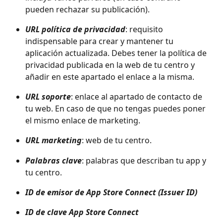
pueden rechazar su publicación).
URL política de privacidad
: requisito 
indispensable para crear y mantener tu 
aplicación actualizada. Debes tener la política de 
privacidad publicada en la web de tu centro y 
añadir en este apartado el enlace a la misma.
URL soporte
: enlace al apartado de contacto de 
tu web. En caso de que no tengas puedes poner 
el mismo enlace de marketing.
URL marketing
: web de tu centro.
Palabras clave
: palabras que describan tu app y 
tu centro.
ID de emisor de App Store Connect (Issuer ID)
ID de clave App Store Connect