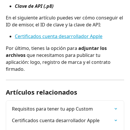
Clave de API (.p8)
En el siguiente artículo puedes ver cómo conseguir el 
ID de emisor, el ID de clave y la clave de API:
Certificados cuenta desarrollador Apple
Por último, tienes la opción para 
adjuntar los 
archivos
 que necesitamos para publicar tu 
aplicación: logo, registro de marca y el contrato 
firmado.
Artículos relacionados
Requisitos para tener tu app Custom
Certificados cuenta desarrollador Apple