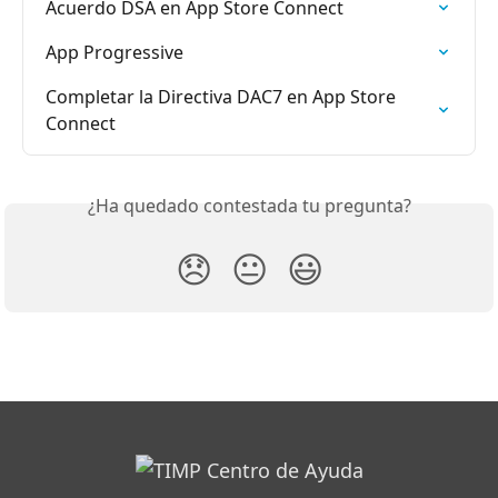
Acuerdo DSA en App Store Connect
App Progressive
Completar la Directiva DAC7 en App Store 
Connect
¿Ha quedado contestada tu pregunta?
😞
😐
😃