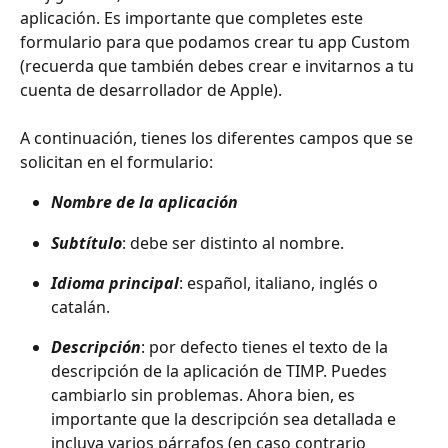
aplicación. Es importante que completes este 
formulario para que podamos crear tu app Custom 
(recuerda que también debes crear e invitarnos a tu 
cuenta de desarrollador de Apple).
A continuación, tienes los diferentes campos que se 
solicitan en el formulario:
Nombre de la aplicación
Subtítulo
: debe ser distinto al nombre.
Idioma principal
: español, italiano, inglés o 
catalán.
Descripción
: por defecto tienes el texto de la 
descripción de la aplicación de TIMP. Puedes 
cambiarlo sin problemas. Ahora bien, es 
importante que la descripción sea detallada e 
incluya varios párrafos (en caso contrario 