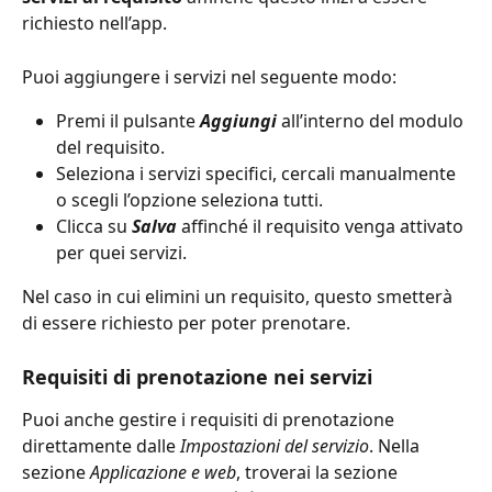
richiesto nell’app.
Puoi aggiungere i servizi nel seguente modo:
Premi il pulsante 
Aggiungi
 all’interno del modulo 
del requisito.
Seleziona i servizi specifici, cercali manualmente 
o scegli l’opzione seleziona tutti.
Clicca su 
Salva
 affinché il requisito venga attivato 
per quei servizi.
Nel caso in cui elimini un requisito, questo smetterà 
di essere richiesto per poter prenotare.
Requisiti di prenotazione nei servizi
Puoi anche gestire i requisiti di prenotazione 
direttamente dalle 
Impostazioni del servizio
. Nella 
sezione 
Applicazione e web
, troverai la sezione 