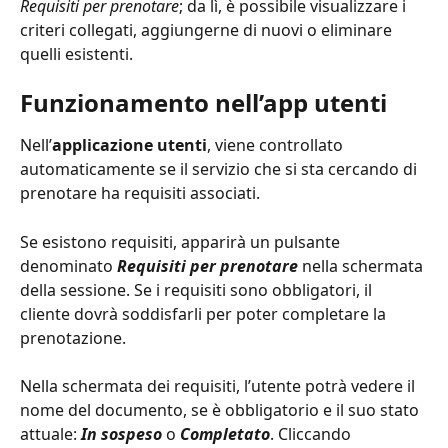
Requisiti per prenotare
; da lì, è possibile visualizzare i 
criteri collegati, aggiungerne di nuovi o eliminare 
quelli esistenti.
Funzionamento nell’app utenti
Nell’
applicazione utenti
, viene controllato 
automaticamente se il servizio che si sta cercando di 
prenotare ha requisiti associati.
Se esistono requisiti, apparirà un pulsante 
denominato 
Requisiti per prenotare
 nella schermata 
della sessione. Se i requisiti sono obbligatori, il 
cliente dovrà soddisfarli per poter completare la 
prenotazione.
Nella schermata dei requisiti, l’utente potrà vedere il 
nome del documento, se è obbligatorio e il suo stato 
attuale: 
In sospeso
 o 
Completato
. Cliccando 