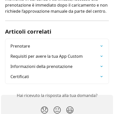
prenotazione è immediato dopo il caricamento e non 
richiede l’approvazione manuale da parte del centro.
Articoli correlati
Prenotare
Requisiti per avere la tua App Custom
Informazioni della prenotazione
Certificati
Hai ricevuto la risposta alla tua domanda?
😞
😐
😃