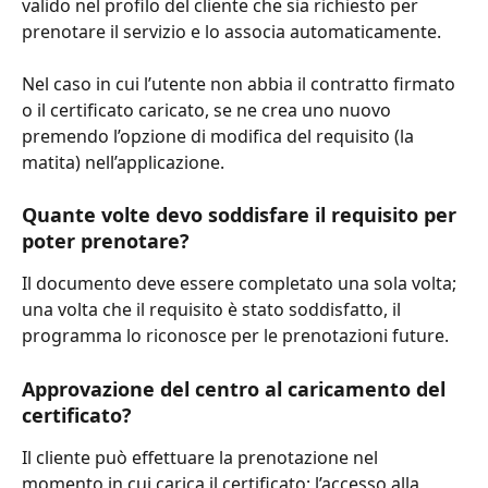
valido nel profilo del cliente che sia richiesto per 
prenotare il servizio e lo associa automaticamente.
Nel caso in cui l’utente non abbia il contratto firmato 
o il certificato caricato, se ne crea uno nuovo 
premendo l’opzione di modifica del requisito (la 
matita) nell’applicazione.
Quante volte devo soddisfare il requisito per 
poter prenotare?
Il documento deve essere completato una sola volta; 
una volta che il requisito è stato soddisfatto, il 
programma lo riconosce per le prenotazioni future.
Approvazione del centro al caricamento del 
certificato?
Il cliente può effettuare la prenotazione nel 
momento in cui carica il certificato; l’accesso alla 