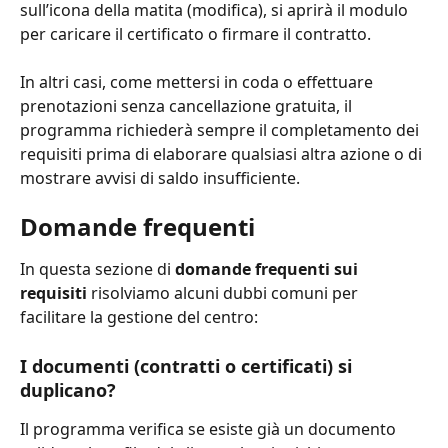
sull’icona della matita (modifica), si aprirà il modulo 
per caricare il certificato o firmare il contratto.
In altri casi, come mettersi in coda o effettuare 
prenotazioni senza cancellazione gratuita, il 
programma richiederà sempre il completamento dei 
requisiti prima di elaborare qualsiasi altra azione o di 
mostrare avvisi di saldo insufficiente.
Domande frequenti
In questa sezione di 
domande frequenti sui 
requisiti
 risolviamo alcuni dubbi comuni per 
facilitare la gestione del centro:
I documenti (contratti o certificati) si 
duplicano?
Il programma verifica se esiste già un documento 