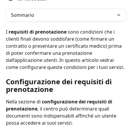
Sommario
I 
requisiti di prenotazione
 sono condizioni che i 
clienti finali devono soddisfare (come firmare un 
contratto o presentare un certificato medico) prima 
di poter confermare una prenotazione 
dall’applicazione utenti. In questo articolo vedrai 
come configurare queste condizioni per i tuoi servizi.
Configurazione dei requisiti di 
prenotazione
Nella sezione di 
configurazione dei requisiti di 
prenotazione
, il centro può determinare quali 
documenti sono indispensabili affinché un utente 
possa accedere ai suoi servizi.