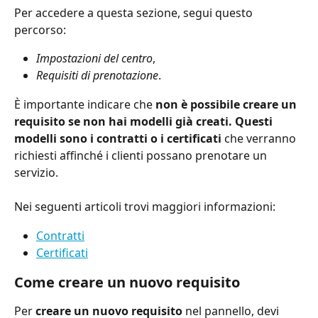
Per accedere a questa sezione, segui questo 
percorso:
Impostazioni del centro
,
Requisiti di prenotazione
.
È importante indicare che 
non è possibile creare un 
requisito se non hai modelli già creati. Questi 
modelli sono i contratti o i certificati
 che verranno 
richiesti affinché i clienti possano prenotare un 
servizio.
Nei seguenti articoli trovi maggiori informazioni:
Contratti
Certificati
Come creare un nuovo requisito
Per 
creare un nuovo requisito
 nel pannello, devi 