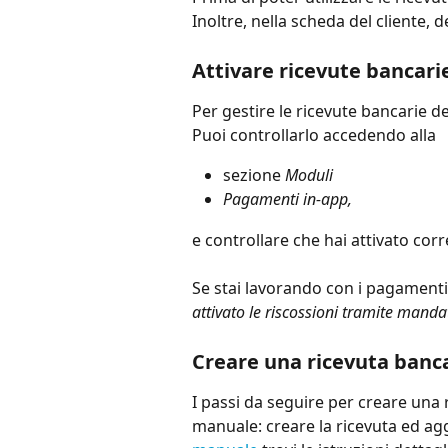
Inoltre, nella scheda del cliente, 
Attivare ricevute bancar
Per gestire le ricevute bancarie de
Puoi controllarlo accedendo alla
sezione 
Moduli 
Pagamenti in-app,
e controllare che hai attivato cor
Se stai lavorando con i pagamenti i
attivato le riscossioni tramite manda
Creare una ricevuta banc
I passi da seguire per creare una 
manuale: creare la ricevuta ed agg