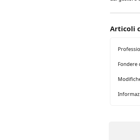
Articoli 
Professio
Fondere c
Modifiche
Informazi