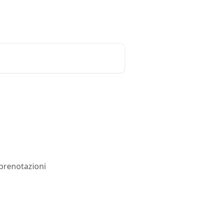
Italiano
 prenotazioni