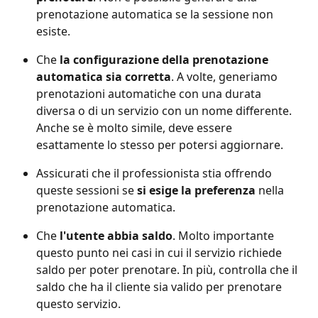
prenotazione automatica se la sessione non 
esiste.
Che
 la configurazione della prenotazione 
automatica sia corretta
. A volte, generiamo 
prenotazioni automatiche con una durata 
diversa o di un servizio con un nome differente. 
Anche se è molto simile, deve essere 
esattamente lo stesso per potersi aggiornare.
Assicurati che il professionista stia offrendo 
queste sessioni se 
si esige la preferenza
 nella 
prenotazione automatica.
Che 
l'utente abbia saldo
. Molto importante 
questo punto nei casi in cui il servizio richiede 
saldo per poter prenotare. In più, controlla che il 
saldo che ha il cliente sia valido per prenotare 
questo servizio.