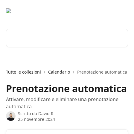
Vai al contenuto principale
Cerca articoli…
Tutte le collezioni
Calendario
Prenotazione automatica
Prenotazione automatica
Attivare, modificare e eliminare una prenotazione
automatica
Scritto da
David R
25 novembre 2024