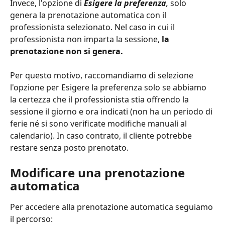
Invece, l'opzione di
Esigere la preferenza
, 
solo 
genera la prenotazione automatica con il 
professionista selezionato. Nel caso in cui il 
professionista non imparta la sessione, 
la 
prenotazione non si genera.
Per questo motivo, raccomandiamo di selezione 
l'opzione per Esigere la preferenza solo se abbiamo 
la certezza che il professionista stia offrendo la 
sessione il giorno e ora indicati (non ha un periodo di 
ferie né si sono verificate modifiche manuali al 
calendario). In caso contrato, il cliente potrebbe 
restare senza posto prenotato.
Modificare una prenotazione 
automatica
Per accedere alla prenotazione automatica seguiamo 
il percorso: