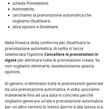
scheda 
Prenotazioni,
Automatiche,
cerchiamo la prenotazione automatica che 
vogliamo disattivare,
altre opzioni e 
Disattivare
.
Nella finestra della conferma per disattivare la 
prenotazione automatica, di solito si lascia 
selezionata l'opzione 
Cancellare le prenotazioni in 
vigore
per eliminare tutte le prenotazioni create. Se 
non vogliamo eliminarle, deselezioniamo questa 
opzione.
In genere, si eliminano tutte le prenotazioni generate 
da una prenotazione automatica. A volta, possiamo 
mantenerle fino ad una data in concreto perché 
vogliamo generare un'altra prenotazione automatica 
per un altro servizio lo stesso giorno e alla stessa ora.