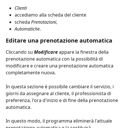
Clienti
accediamo alla
scheda del cliente
scheda 
Prenotazioni
,
Automatiche
. 
Editare una prenotazione automatica
Cliccando su 
Modificare 
appare la finestra della 
prenotazione automatica con la possibilità di 
modificare e creare una prenotazione automatica 
completamente nuova. 
In questa sezione è possibile cambiare il servizio, i 
giorni da assegnare al cliente, il professionista di 
preferenza, l'ora d'inizio e di fine della prenotazione 
automatica.
In questo modo, il programma eliminerà l'attuale 
prenotazione automatica e la sostituirà 