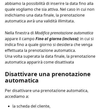
abbiamo la possibilità di inserire la data fino alla 
quale vogliamo che sia attiva. Nel caso in cui non 
indichiamo una data finale, la prenotazione 
automatica avrà una validità illimitata. 
Nella finestra di 
Modifica prenotazione automatica
appare il campo 
Fino al giorno (incluso)
; 
in cui si 
indica fino a quale giorno si desidera che venga 
effettuata la prenotazione automatica. 
Una volta superata la data finale, la prenotazione 
automatica apparirà come disattivata
Disattivare una prenotazione 
automatica
Per disattivare una prenotazione automatica, 
accediamo a:
la scheda del cliente,