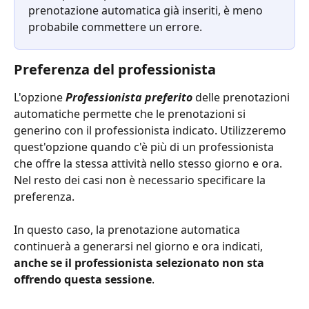
prenotazione automatica già inseriti, è meno 
probabile commettere un errore.
Preferenza del professionista
L'opzione
Professionista preferito
delle prenotazioni 
automatiche permette che le prenotazioni si 
generino con il professionista indicato. Utilizzeremo 
quest'opzione quando c'è più di un professionista 
che offre la stessa attività nello stesso giorno e ora. 
Nel resto dei casi non è necessario specificare la 
preferenza.
In questo caso, la prenotazione automatica 
continuerà a generarsi nel giorno e ora indicati, 
anche se il professionista selezionato non sta 
offrendo questa sessione
.