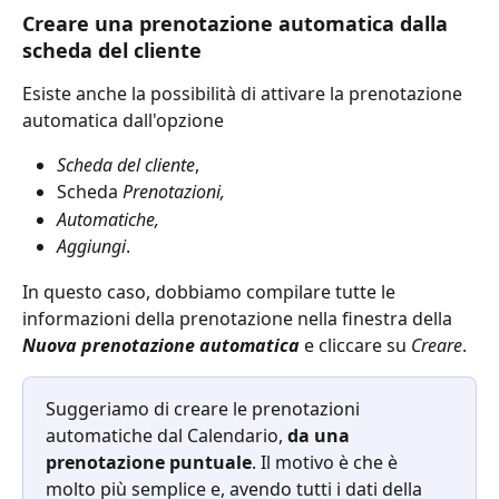
Creare una prenotazione automatica dalla 
scheda del cliente
Esiste anche la possibilità di attivare la prenotazione 
automatica dall'opzione 
Scheda del cliente
,
Scheda 
Prenotazioni,
Automatiche,
Aggiungi
.
In questo caso, dobbiamo compilare tutte le 
informazioni della prenotazione nella finestra della 
Nuova prenotazione automatica 
e cliccare su 
Creare
.
Suggeriamo di creare le prenotazioni 
automatiche dal Calendario, 
da una 
prenotazione puntuale
. Il motivo è che è 
molto più semplice e, avendo tutti i dati della 