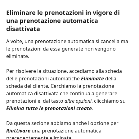
Eliminare le prenotazioni in vigore di 
una prenotazione automatica 
disattivata
A volte, una prenotazione automatica si cancella ma 
le prenotazioni da essa generate non vengono 
eliminate.
Per risolvere la situazione, accediamo alla scheda 
delle prenotazioni automatiche
Eliminate
della 
scheda del cliente
.
 Cerchiamo la prenotazione 
automatica disattivata che continua a generare 
prenotazioni e, dal tasto 
altre opzioni
, clicchiamo su 
Elimina tutte le prenotazioni create
.
Da questa sezione abbiamo anche l'opzione per 
Riattivare
 una prenotazione automatica 
precedentemente eliminata.