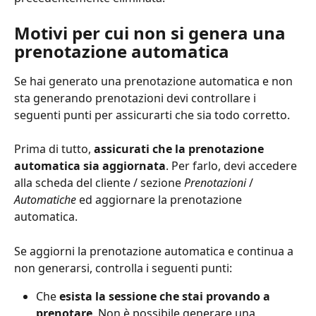
Motivi per cui non si genera una 
prenotazione automatica
Se hai generato una prenotazione automatica e non 
sta generando prenotazioni devi controllare i 
seguenti punti per assicurarti che sia todo corretto.
Prima di tutto, 
assicurati che la prenotazione 
automatica sia aggiornata
. Per farlo, devi accedere 
alla scheda del cliente / sezione 
Prenotazioni
 / 
Automatiche
 ed aggiornare la prenotazione 
automatica.
Se aggiorni la prenotazione automatica e continua a 
non generarsi, controlla i seguenti punti:
Che
 esista la sessione che stai provando a 
prenotare
. Non è possibile generare una 