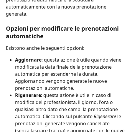
automaticamente con la nuova prenotazione 
generata.
Opzioni per modificare le prenotazioni 
automatiche
Esistono anche le seguenti opzioni:
Aggiornare
: questa azione è utile quando viene 
modificata la data finale della prenotazione 
automatica per estenderne la durata. 
Aggiornando vengono generate le nuove 
prenotazioni automatiche.
Rigenerare
: questa azione è utile in caso di 
modifica del professionista, il giorno, l'ora o 
qualsiasi altro dato che cambi la prenotazione 
automatica. Cliccando sul pulsante
 Rigenerare
 le 
prenotazioni generate vengono cancellate 
(senza lasciare traccia) e aggiornate con le nuove 