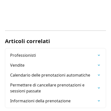
Articoli correlati
Professionisti
Vendite
Calendario delle prenotazioni automatiche
Permettere di cancellare prenotazioni e 
sessioni passate
Informazioni della prenotazione