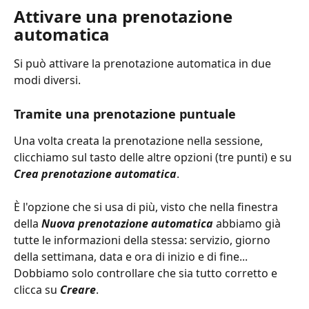
Attivare una prenotazione 
automatica
Si può attivare la prenotazione automatica in due 
modi diversi.
Tramite una prenotazione puntuale
Una volta creata la prenotazione nella sessione, 
clicchiamo sul tasto delle altre opzioni (tre punti) e su 
Crea prenotazione automatica
.
È l'opzione che si usa di più, visto che nella finestra 
della 
Nuova prenotazione automatica
 abbiamo già 
tutte le informazioni della stessa: servizio, giorno 
della settimana, data e ora di inizio e di fine... 
Dobbiamo solo controllare che sia tutto corretto e 
clicca su 
Creare
.