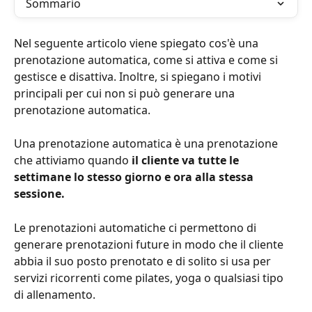
Sommario
Nel seguente articolo viene spiegato cos'è una 
prenotazione automatica, come si attiva e come si 
gestisce e disattiva. Inoltre, si spiegano i motivi 
principali per cui non si può generare una 
prenotazione automatica.
Una prenotazione automatica è una prenotazione 
che attiviamo quando 
il cliente va tutte le 
settimane lo stesso giorno e ora alla stessa 
sessione.
Le prenotazioni automatiche ci permettono di 
generare prenotazioni future in modo che il cliente 
abbia il suo posto prenotato e di solito si usa per 
servizi ricorrenti come pilates, yoga o qualsiasi tipo 
di allenamento.