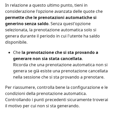
In relazione a questo ultimo punto, tieni in 
considerazione l'opzione avanzata delle quote che 
permette che le prenotazioni automatiche si 
generino senza saldo
. Senza quest'opzione 
selezionata, la prenotazione automatica solo si 
genera durante il periodo in cui l'utente ha saldo 
disponibile.
Che 
la prenotazione che si sta provando a 
generare non sia stata cancellata
.
Ricorda che una prenotazione automatica non si 
genera se già esiste una prenotazione cancellata 
nella sessione che si sta provando a prenotare.
Per riassumere, controlla bene la configurazione e le 
condizioni della prenotazione automatica. 
Controllando i punti precedenti sicuramente troverai 
il motivo per cui non si sta generando.