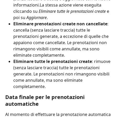
informazioni.La stessa azione viene eseguita 
cliccando su 
Eliminare tutte le prenotazioni create
 e 
poi su 
Aggiornare
.
Eliminare prenotazioni create non cancellate
: 
cancella (senza lasciare traccia) tutte le 
prenotazioni generate, a eccezione di quelle che 
appaiono come cancellate. Le prenotazioni non 
rimangono visibili come annullate, ma sono 
eliminate completamente.
Eliminare tutte le prenotazioni create
: rimuove 
(senza lasciare traccia) tutte le prenotazioni 
generate. Le prenotazioni non rimangono visibili 
come annullate, ma sono eliminate 
completamente.
Data finale per le prenotazioni 
automatiche
Al momento di effettuare la prenotazione automatica 