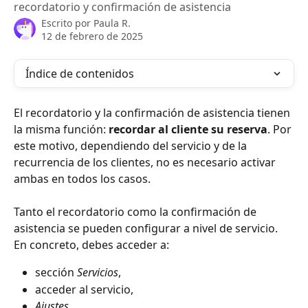
recordatorio y confirmación de asistencia
Escrito por
Paula R.
12 de febrero de 2025
Índice de contenidos
El recordatorio y la confirmación de asistencia tienen 
la misma función: 
recordar al cliente su reserva
. Por 
este motivo, dependiendo del servicio y de la 
recurrencia de los clientes, no es necesario activar 
ambas en todos los casos.
Tanto el recordatorio como la confirmación de 
asistencia se pueden configurar a nivel de servicio. 
En concreto, debes acceder a:
sección 
Servicios
,
acceder al servicio,
Ajustes
,