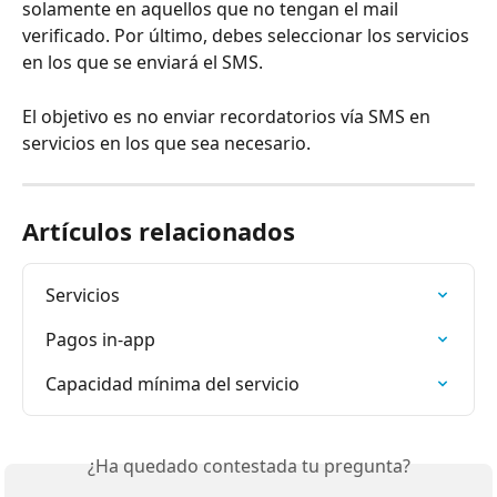
solamente en aquellos que no tengan el mail 
verificado. Por último, debes seleccionar los servicios 
en los que se enviará el SMS.
El objetivo es no enviar recordatorios vía SMS en 
servicios en los que sea necesario.
Artículos relacionados
Servicios
Pagos in-app
Capacidad mínima del servicio
¿Ha quedado contestada tu pregunta?