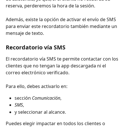
reserva, perderemos la hora de la sesión.
Además, existe la opción de activar el envío de SMS 
para enviar este recordatorio también mediante un 
mensaje de texto.
Recordatorio vía SMS
El recordatorio vía SMS te permite contactar con los 
clientes que no tengan la app descargada ni el 
correo electrónico verificado.
Para ello, debes activarlo en:
sección 
Comunicación
,
SMS
,
y seleccionar al alcance.
Puedes elegir impactar en todos los clientes o 