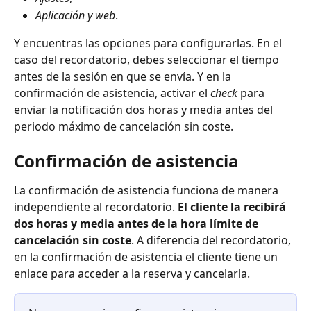
Aplicación y web
.
Y encuentras las opciones para configurarlas. En el 
caso del recordatorio, debes seleccionar el tiempo 
antes de la sesión en que se envía. Y en la 
confirmación de asistencia, activar el 
check
 para 
enviar la notificación dos horas y media antes del 
periodo máximo de cancelación sin coste.
Confirmación de asistencia
La confirmación de asistencia funciona de manera 
independiente al recordatorio. 
El cliente la recibirá 
dos horas y media antes de la hora límite de 
cancelación sin coste
. A diferencia del recordatorio, 
en la confirmación de asistencia el cliente tiene un 
enlace para acceder a la reserva y cancelarla.