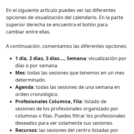
En el siguiente artículo puedes ver las diferentes 
opciones de visualización del calendario. En la parte 
superior derecha se encuentra el botón para 
cambiar entre ellas.
A continuación, comentamos las diferentes opciones:
1 día, 2 días, 3 días..., Semana
: visualización por 
días o por semana.
Mes
: todas las sesiones que tenemos en un mes 
determinado.
Agenda
: todas las sesiones de una semana en 
orden cronológico.
Profesionales Columna, Fila
: listado de 
sesiones de los profesionales organizado por 
columnas o filas. Puedes filtrar los profesionales 
deseados para ver solamente sus sesiones.
Recursos
: las sesiones del centro listadas por 