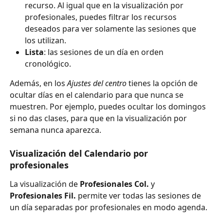
recurso. Al igual que en la visualización por 
profesionales, puedes filtrar los recursos 
deseados para ver solamente las sesiones que 
los utilizan.
Lista
: las sesiones de un día en orden 
cronológico.
Además, en los 
Ajustes del centro
 tienes la opción de 
ocultar días en el calendario para que nunca se 
muestren. Por ejemplo, puedes ocultar los domingos 
si no das clases, para que en la visualización por 
semana nunca aparezca.
Visualización del Calendario por 
profesionales
La visualización de 
Profesionales Col.
 y 
Profesionales Fil.
 permite ver todas las sesiones de 
un día separadas por profesionales en modo agenda.