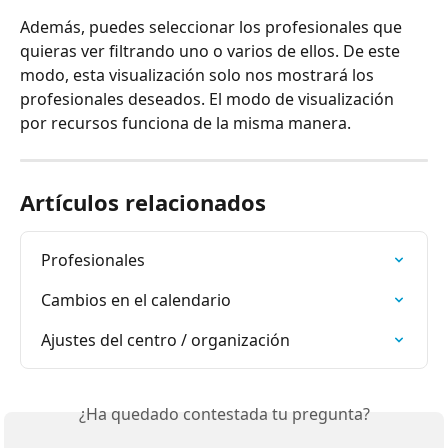
Además, puedes seleccionar los profesionales que 
quieras ver filtrando uno o varios de ellos. De este 
modo, esta visualización solo nos mostrará los 
profesionales deseados. El modo de visualización 
por recursos funciona de la misma manera.
Artículos relacionados
Profesionales
Cambios en el calendario
Ajustes del centro / organización
¿Ha quedado contestada tu pregunta?