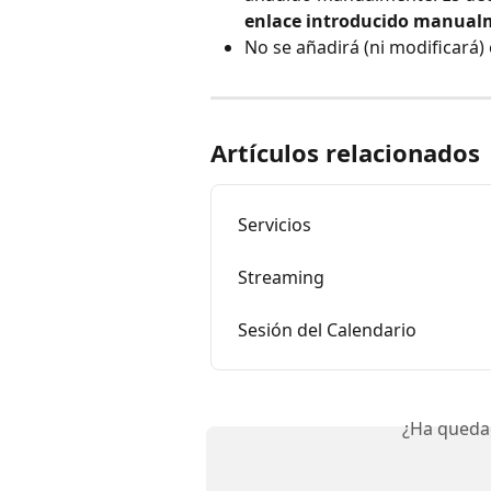
enlace introducido manual
No se añadirá (ni modificará
Artículos relacionados
Servicios
Streaming
Sesión del Calendario
¿Ha queda