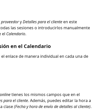
 proveedor
 y 
Detalles para el cliente 
en este 
odas las sesiones o introducirlos manualmente 
 el 
Calendario
.
sión en el Calendario
r el enlace de manera individual en cada una de 
online
 tienes los mismos campos que en el 
s para el cliente.
 Además, puedes editar la hora a 
a clase 
(Fecha y hora de envío de detalles al cliente)
.