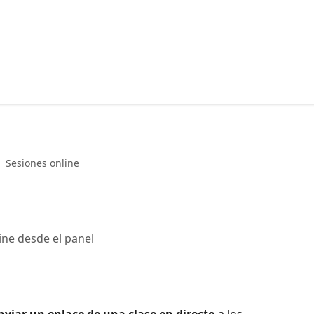
Sesiones online
ine desde el panel