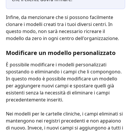
Infine, da menzionare che si possono facilmente 
clonare i modelli creati tra i tuoi diversi centri. In 
questo modo, non sarà necessario ricreare il 
modello da zero in ogni centro dell'organizzazione.
Modificare un modello personalizzato
È possibile modificare i modelli personalizzati 
spostando o eliminando i campi che li compongono. 
In questo modo è possibile modificare un modello 
per aggiungere nuovi campi e spostare quelli già 
esistenti senza la necessità di eliminare i campi 
precedentemente inseriti.
Nei modelli per le cartelle cliniche, i campi eliminati si 
mantengono nei registri precedenti e non appaiono 
di nuovo. Invece, i nuovi campi si aggiungono a tutti i 