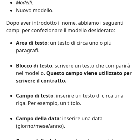
Modelli,
Nuovo modello.
Dopo aver introdotto il nome, abbiamo i seguenti 
campi per confezionare il modello desiderato:
Area di testo
: un testo di circa uno o più 
paragrafi.
Blocco di testo
: scrivere un testo che comparirà 
nel modello. 
Questo campo viene utilizzato per 
scrivere il contratto.
Campo di testo
: inserire un testo di circa una 
riga. Per esempio, un titolo.
Campo della data
: inserire una data 
(giorno/mese/anno).