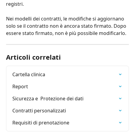
registri.
Nei modelli dei contratti, le modifiche si aggiornano 
solo se il contratto non è ancora stato firmato. Dopo 
essere stato firmato, non è più possibile modificarlo.
Articoli correlati
Cartella clinica
Report
Sicurezza e  Protezione dei dati
Contratti personalizzati
Requisiti di prenotazione