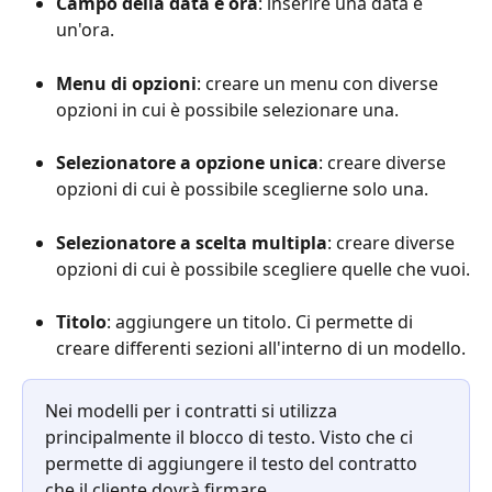
Campo della data e ora
: inserire una data e 
un'ora.
Menu di opzioni
: creare un menu con diverse 
opzioni in cui è possibile selezionare una.
Selezionatore a opzione unica
: creare diverse 
opzioni di cui è possibile sceglierne solo una.
Selezionatore a scelta multipla
: creare diverse 
opzioni di cui è possibile scegliere quelle che vuoi.
Titolo
: aggiungere un titolo. Ci permette di 
creare differenti sezioni all'interno di un modello. 
Nei modelli per i contratti si utilizza 
principalmente il blocco di testo. Visto che ci 
permette di aggiungere il testo del contratto 
che il cliente dovrà firmare.