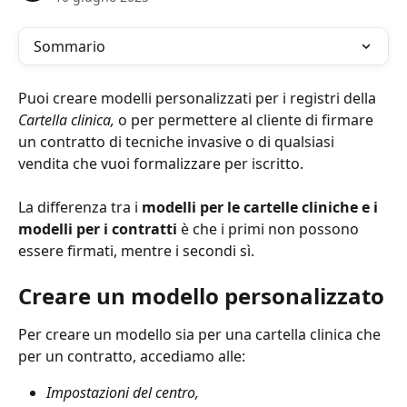
Sommario
Puoi creare modelli personalizzati per i registri della 
Cartella clinica, 
o per permettere al cliente di firmare 
un contratto di tecniche invasive o di qualsiasi 
vendita che vuoi formalizzare per iscritto.
La differenza tra i 
modelli per le cartelle cliniche e i 
modelli per i contratti
 è che i primi non possono 
essere firmati, mentre i secondi sì.
Creare un modello personalizzato
Per creare un modello sia per una cartella clinica che 
per un contratto, accediamo alle:
Impostazioni del centro,