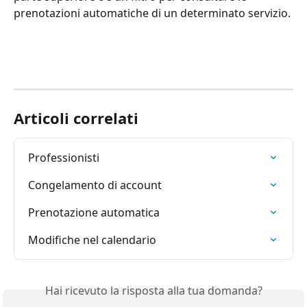
prenotazioni automatiche di un determinato servizio.
Articoli correlati
Professionisti
Congelamento di account
Prenotazione automatica
Modifiche nel calendario
Hai ricevuto la risposta alla tua domanda?