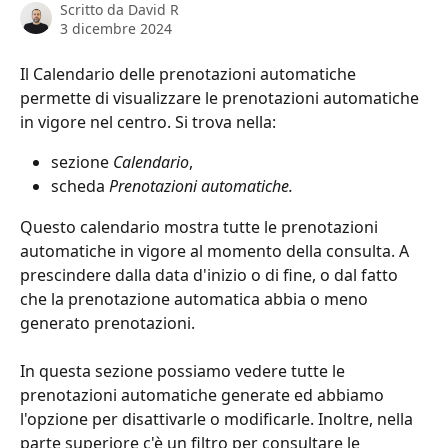
Scritto da
David R
3 dicembre 2024
Il Calendario delle prenotazioni automatiche 
permette di visualizzare le prenotazioni automatiche 
in vigore nel centro. Si trova nella:
sezione 
Calendario
, 
scheda 
Prenotazioni automatiche.
Questo calendario mostra tutte le prenotazioni 
automatiche in vigore al momento della consulta. A 
prescindere dalla data d'inizio o di fine, o dal fatto 
che la prenotazione automatica abbia o meno 
generato prenotazioni.
In questa sezione possiamo vedere tutte le 
prenotazioni automatiche generate ed abbiamo 
l'opzione per disattivarle o modificarle. Inoltre, nella 
parte superiore c'è un filtro per consultare le 