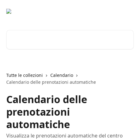
Vai al contenuto principale
Cerca articoli…
Tutte le collezioni
Calendario
Calendario delle prenotazioni automatiche
Calendario delle
prenotazioni
automatiche
Visualizza le prenotazioni automatiche del centro