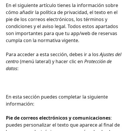
En el siguiente artículo tienes la información sobre 
cómo añadir la política de privacidad, el texto en el 
pie de los correos electrónicos, los términos y 
condiciones y el aviso legal. Todos estos apartados 
son importantes para que tu app/web de reservas 
cumpla con la normativa vigente.
Para acceder a esta sección, debes ir a los 
Ajustes del 
centro
 (menú lateral) y hacer clic en 
Protección de 
datos
:
En esta sección puedes completar la siguiente 
información:
Pie de correos electrónicos y comunicaciones
: 
puedes personalizar el texto que aparece al final de 