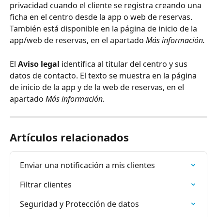
privacidad cuando el cliente se registra creando una 
ficha en el centro desde la app o web de reservas. 
También está disponible en la página de inicio de la 
app/web de reservas, en el apartado 
Más información.
El 
Aviso legal
 identifica al titular del centro y sus 
datos de contacto. El texto se muestra en la página 
de inicio de la app y de la web de reservas, en el 
apartado 
Más información.
Artículos relacionados
Enviar una notificación a mis clientes
Filtrar clientes
Seguridad y Protección de datos