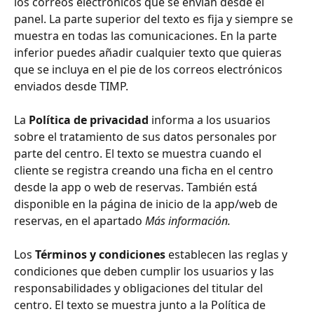
los correos electrónicos que se envían desde el 
panel. La parte superior del texto es fija y siempre se 
muestra en todas las comunicaciones. En la parte 
inferior puedes añadir cualquier texto que quieras 
que se incluya en el pie de los correos electrónicos 
enviados desde TIMP.
La 
Política de privacidad
 informa a los usuarios 
sobre el tratamiento de sus datos personales por 
parte del centro. El texto se muestra cuando el 
cliente se registra creando una ficha en el centro 
desde la app o web de reservas. También está 
disponible en la página de inicio de la app/web de 
reservas, en el apartado 
Más información.
Los 
Términos y condiciones
 establecen las reglas y 
condiciones que deben cumplir los usuarios y las 
responsabilidades y obligaciones del titular del 
centro. El texto se muestra junto a la Política de 