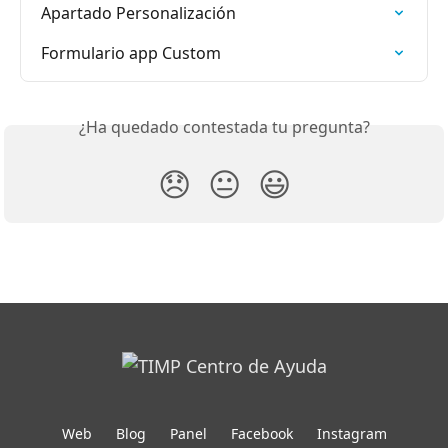
Apartado Personalización
Formulario app Custom
¿Ha quedado contestada tu pregunta?
😞
😐
😃
Web
Blog
Panel
Facebook
Instagram